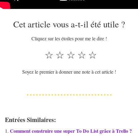
Cet article vous a-t-il été utile ?
Cliquez sur les étoiles pour me le dire !
☆
☆
☆
☆
☆
Soyez le premier à donner une note à cet article !
Entrées Similaires:
Comment construire une super To Do List grâce à Trello ?