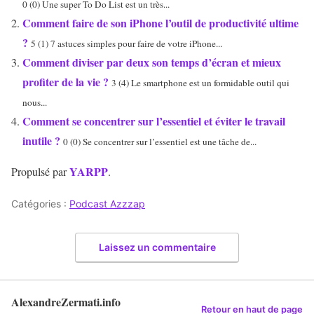
0 (0) Une super To Do List est un très...
Comment faire de son iPhone l’outil de productivité ultime
?
5 (1) 7 astuces simples pour faire de votre iPhone...
Comment diviser par deux son temps d’écran et mieux
profiter de la vie ?
3 (4) Le smartphone est un formidable outil qui
nous...
Comment se concentrer sur l’essentiel et éviter le travail
inutile ?
0 (0) Se concentrer sur l’essentiel est une tâche de...
YARPP
Propulsé par
.
Catégories :
Podcast Azzzap
Laissez un commentaire
AlexandreZermati.info
Retour en haut de page