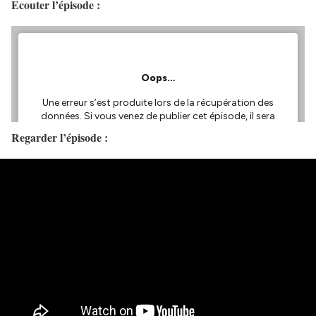
Ecouter l’épisode :
Regarder l’épisode :