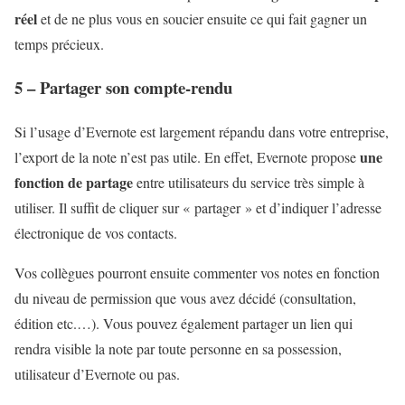
réel
et de ne plus vous en soucier ensuite ce qui fait gagner un
temps précieux.
5 – Partager son compte-rendu
Si l’usage d’Evernote est largement répandu dans votre entreprise,
une
l’export de la note n’est pas utile. En effet, Evernote propose
fonction de partage
entre utilisateurs du service très simple à
utiliser. Il suffit de cliquer sur « partager » et d’indiquer l’adresse
électronique de vos contacts.
Vos collègues pourront ensuite commenter vos notes en fonction
du niveau de permission que vous avez décidé (consultation,
édition etc.…). Vous pouvez également partager un lien qui
rendra visible la note par toute personne en sa possession,
utilisateur d’Evernote ou pas.