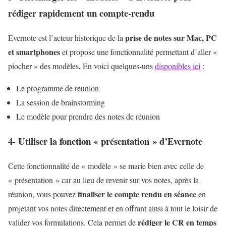
rédiger rapidement un compte-rendu
prise de notes sur Mac, PC
Evernote est l’acteur historique de la
et smartphones
et propose une fonctionnalité permettant d’aller «
.
piocher » des modèles
En voici quelques-uns
disponibles ici
:
Le programme de réunion
La session de brainstorming
Le modèle pour prendre des notes de réunion
4- Utiliser la fonction « présentation » d’Evernote
Cette fonctionnalité de « modèle » se marie bien avec celle de
« présentation » car au lieu de revenir sur vos notes, après la
finaliser le compte rendu en séance
réunion, vous pouvez
en
projetant vos notes directement et en offrant ainsi à tout le loisir de
rédiger le CR en temps
valider vos formulations. Cela permet de