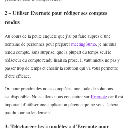
2 – Utiliser Evernote pour rédiger ses comptes
rendus
Au cours de la petite enquête que j’ai pu faire auprès d’une
trentaine de personnes pour préparer
meetingSumo
, je me suis
rendu compte, sans surprise, que la plupart du temps seul le
rédacteur du compte rendu lisait sa prose. Il vaut mieux ne pas y
passer trop de temps et choisir la solution qui va vous permettre
d’être efficace.
Or, pour prendre des notes complètes, une foule de solutions
est disponible. Nous allons nous concentrer sur
Evernote
car il est
important d’utiliser une application pérenne qui ne vous lâchera
pas du jour au lendemain.
3- Télécharger les « modèles » d’Evernote pour