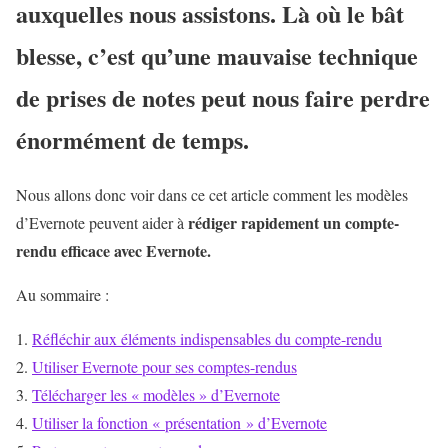
auxquelles nous assistons. Là où le bât
blesse, c’est qu’une mauvaise technique
de prises de notes peut nous faire perdre
énormément de temps.
Nous allons donc voir dans ce cet article comment les modèles
rédiger rapidement un compte-
d’Evernote peuvent aider à
rendu efficace
avec Evernote.
Au sommaire :
Réfléchir aux éléments indispensables du compte-rendu
Utiliser Evernote pour ses comptes-rendus
Télécharger les « modèles » d’Evernote
Utiliser la fonction « présentation » d’Evernote