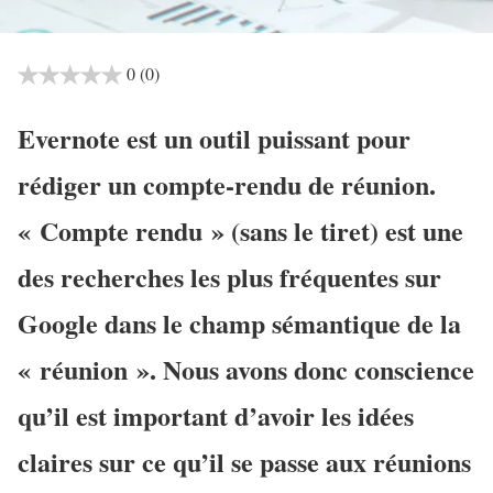
0
(0)
Evernote est un outil puissant pour
rédiger un compte-rendu de réunion.
« Compte rendu » (sans le tiret) est une
des recherches les plus fréquentes sur
Google dans le champ sémantique de la
« réunion ». Nous avons donc conscience
qu’il est important d’avoir les idées
claires sur ce qu’il se passe aux réunions