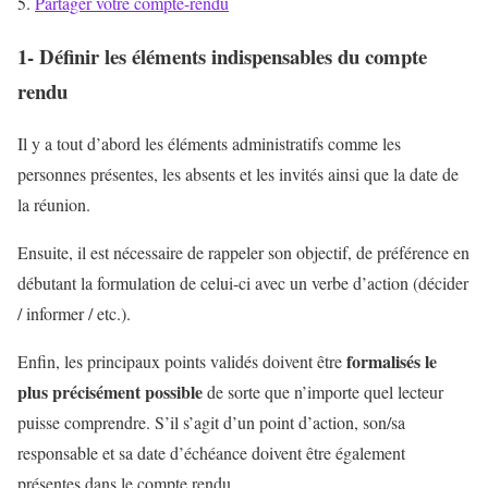
Partager votre compte-rendu
1- Définir les éléments indispensables du compte
rendu
Il y a tout d’abord les éléments administratifs comme les
personnes présentes, les absents et les invités ainsi que la date de
la réunion.
Ensuite, il est nécessaire de rappeler son objectif, de préférence en
débutant la formulation de celui-ci avec un verbe d’action (décider
/ informer / etc.).
formalisés le
Enfin, les principaux points validés doivent être
plus précisément possible
de sorte que n’importe quel lecteur
puisse comprendre. S’il s’agit d’un point d’action, son/sa
responsable et sa date d’échéance doivent être également
présentes dans le compte rendu.