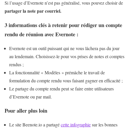
Si l’usage d’Evernote n’est pas généralisé, vous pouvez choisir de
partager la note par courriel.
3 informations clés à retenir pour rédiger un compte
rendu de réunion avec Evernote :
Evernote est un outil puissant qui ne vous lâchera pas du jour
au lendemain. Choisissez-le pour vos prises de notes et comptes
rendus ;
La fonctionnalité « Modèles » prémâche le travail de
formulation du compte rendu vous faisant gagner en efficacité ;
Le partage du compte rendu peut se faire entre utilisateurs
d’Evernote ou par mail.
Pour aller plus loin
Le site Beenote.io a partagé
cette infographie
sur les bonnes