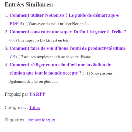
Entrées Similaires:
Comment utiliser Notion.so ? Le guide de démarrage +
PDF
5 (1) Vous avez du mal à utiliser Notion ?...
Comment construire une super To Do List grâce à Trello ?
0 (0) Une super To Do List est un très...
Comment faire de son iPhone l’outil de productivité ultime
?
5 (1) 7 astuces simples pour faire de votre iPhone...
Comment rédiger en un clin d’œil une invitation de
réunion que tout le monde accepte ?
5 (1) Nous passons
également de plus en plus de...
YARPP
Propulsé par
.
Catégories :
Tutos
Étiquettes :
lecture longue